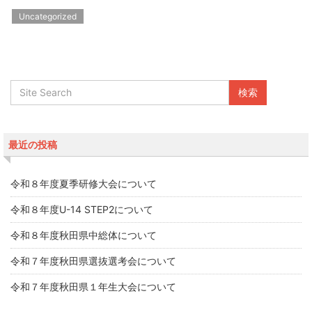
Uncategorized
最近の投稿
令和８年度夏季研修大会について
令和８年度U-14 STEP2について
令和８年度秋田県中総体について
令和７年度秋田県選抜選考会について
令和７年度秋田県１年生大会について