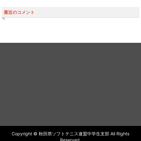
最近のコメント
Copyright © 秋田県ソフトテニス連盟中学生支部 All Rights
Reserved.