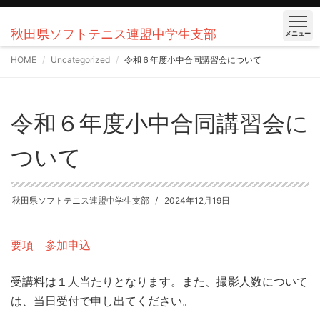
秋田県ソフトテニス連盟中学生支部
メニュー
HOME
Uncategorized
令和６年度小中合同講習会について
令和６年度小中合同講習会に
ついて
秋田県ソフトテニス連盟中学生支部
2024年12月19日
要項
参加申込
受講料は１人当たりとなります。また、撮影人数について
は、当日受付で申し出てください。