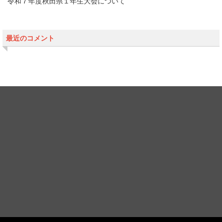
令和７年度秋田県１年生大会について
最近のコメント