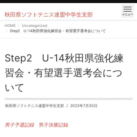
秋田県ソフトテニス連盟中学生支部
メニュー
HOME
Uncategorized
Step2 U-14秋田県強化練習会・有望選手選考会について
Step2 U-14秋田県強化練
習会・有望選手選考会につ
いて
秋田県ソフトテニス連盟中学生支部
2023年7月30日
男子予選記録
男子決勝記録