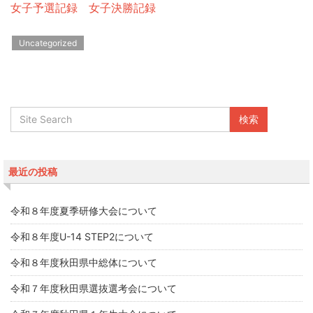
女子予選記録
女子決勝記録
Uncategorized
最近の投稿
令和８年度夏季研修大会について
令和８年度U-14 STEP2について
令和８年度秋田県中総体について
令和７年度秋田県選抜選考会について