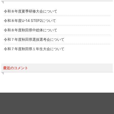
令和８年度夏季研修大会について
令和８年度U-14 STEP2について
令和８年度秋田県中総体について
令和７年度秋田県選抜選考会について
令和７年度秋田県１年生大会について
最近のコメント